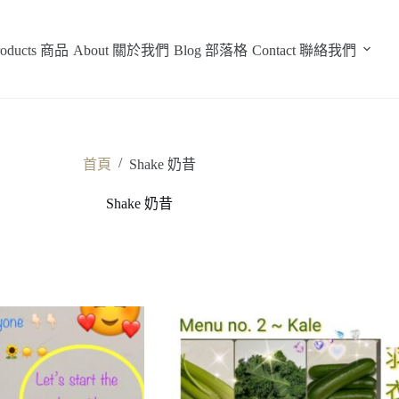
roducts 商品
About 關於我們
Blog 部落格
Contact 聯絡我們
/
首頁
Shake 奶昔
Shake 奶昔